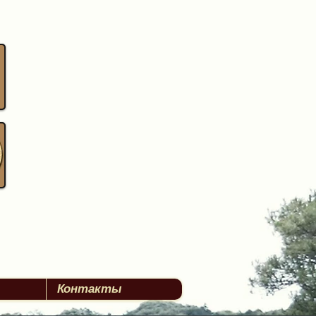
Контакты